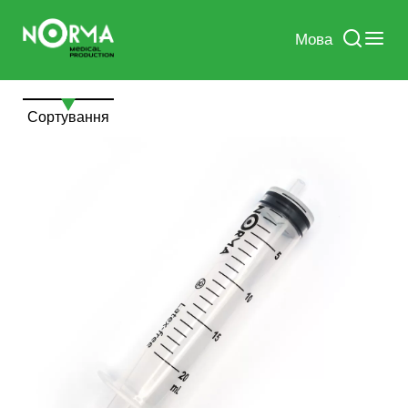
Мова
Сортування